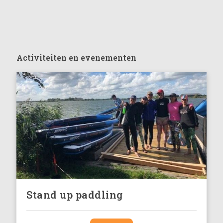
Activiteiten en evenementen
Stand up paddling