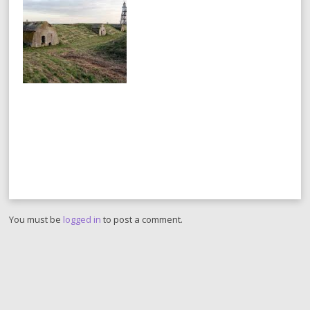
You must be
logged in
to post a comment.